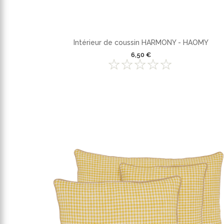
Intérieur de coussin HARMONY - HAOMY
6,50 €