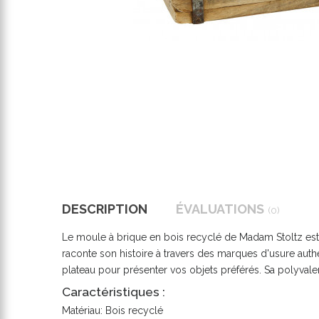
DESCRIPTION
ÉVALUATIONS
(0)
Le moule à brique en bois recyclé de Madam Stoltz est 
raconte son histoire à travers des marques d'usure aut
plateau pour présenter vos objets préférés. Sa polyval
Caractéristiques :
Matériau: Bois recyclé