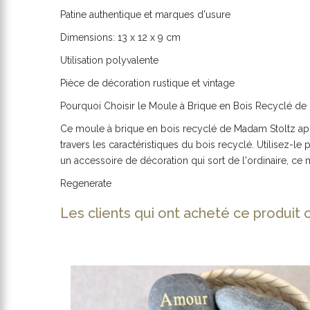
Patine authentique et marques d'usure
Dimensions: 13 x 12 x 9 cm
Utilisation polyvalente
Pièce de décoration rustique et vintage
Pourquoi Choisir le Moule à Brique en Bois Recyclé de
Ce moule à brique en bois recyclé de Madam Stoltz appor
travers les caractéristiques du bois recyclé. Utilisez-
un accessoire de décoration qui sort de l'ordinaire, ce 
Regenerate
Les clients qui ont acheté ce produit 