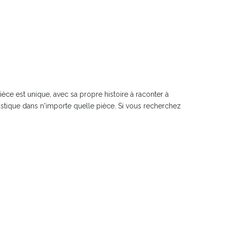
èce est unique, avec sa propre histoire à raconter à
ustique dans n'importe quelle pièce. Si vous recherchez