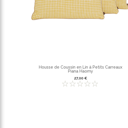
Housse de Coussin en Lin à Petits Carreaux
Piana Haomy
27,00 €