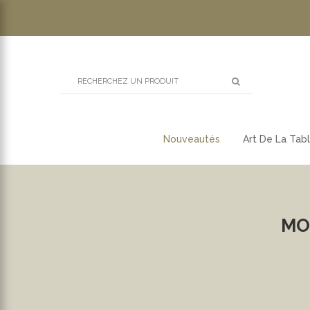
Nouveautés
Art De La Tab
MO