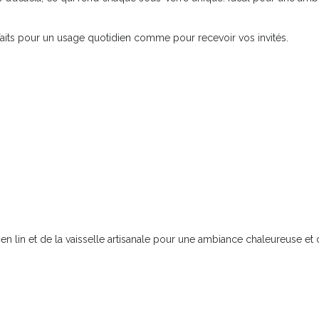
faits pour un usage quotidien comme pour recevoir vos invités.
en lin et de la vaisselle artisanale pour une ambiance chaleureuse et c