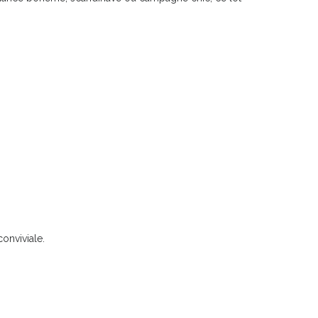
onviviale.