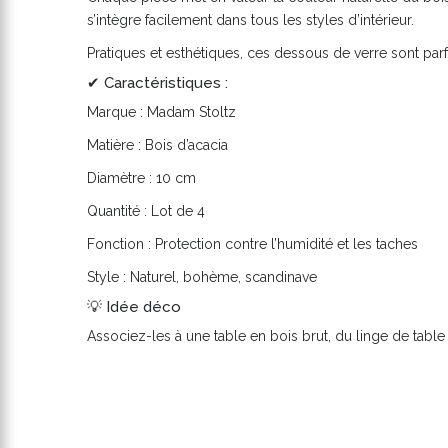
s’intègre facilement dans tous les styles d’intérieur.
Pratiques et esthétiques, ces dessous de verre sont par
✔ Caractéristiques :
Marque : Madam Stoltz
Matière : Bois d’acacia
Diamètre : 10 cm
Quantité : Lot de 4
Fonction : Protection contre l’humidité et les taches
Style : Naturel, bohème, scandinave
💡 Idée déco
Associez-les à une table en bois brut, du linge de table 