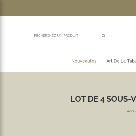
Nouveautés
Art De La Tab
LOT DE 4 SOUS-V
Accue