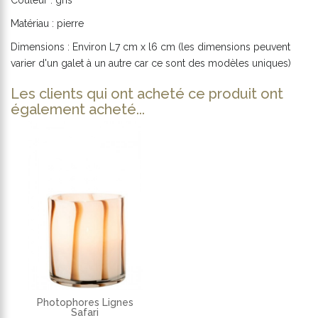
Couleur : gris
Matériau : pierre
Dimensions : Environ L7 cm x l6 cm (les dimensions peuvent
varier d'un galet à un autre car ce sont des modèles uniques)
Les clients qui ont acheté ce produit ont
également acheté...
Photophores Lignes
Safari