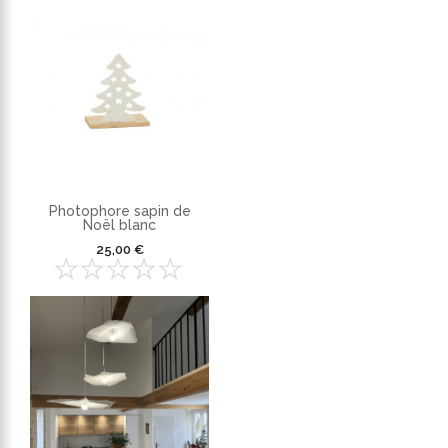
Photophore sapin de
Noël blanc
25,00 €