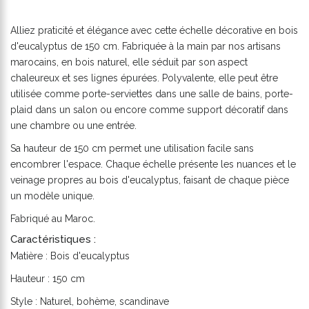
Alliez praticité et élégance avec cette échelle décorative en bois
d'eucalyptus de 150 cm. Fabriquée à la main par nos artisans
marocains, en bois naturel, elle séduit par son aspect
chaleureux et ses lignes épurées. Polyvalente, elle peut être
utilisée comme porte-serviettes dans une salle de bains, porte-
plaid dans un salon ou encore comme support décoratif dans
une chambre ou une entrée.
Sa hauteur de 150 cm permet une utilisation facile sans
encombrer l'espace. Chaque échelle présente les nuances et le
veinage propres au bois d'eucalyptus, faisant de chaque pièce
un modèle unique.
Fabriqué au Maroc.
Caractéristiques :
Matière : Bois d'eucalyptus
Hauteur : 150 cm
Style : Naturel, bohème, scandinave