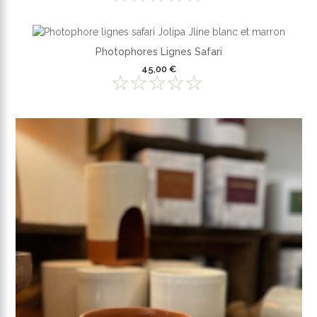
Photophores Lignes Safari
45,00 €