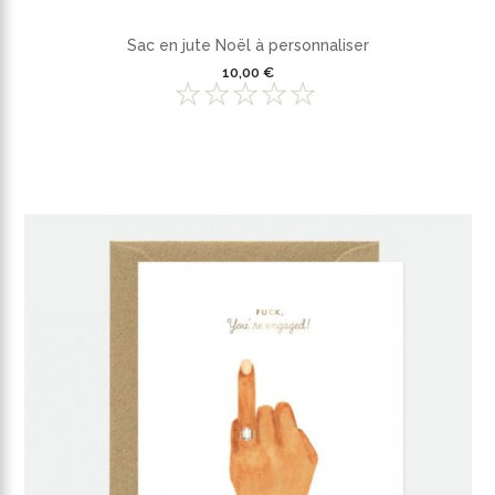
Sac en jute Noël à personnaliser
10,00 €