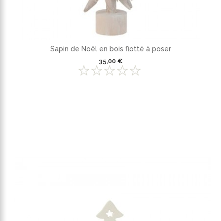
Sapin de Noël en bois flotté à poser
35,00 €