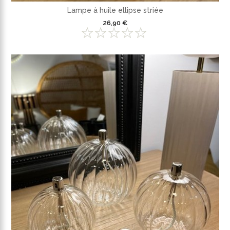
Lampe à huile ellipse striée
26,90 €