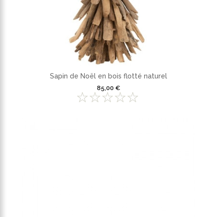
Sapin de Noël en bois flotté naturel
85,00 €