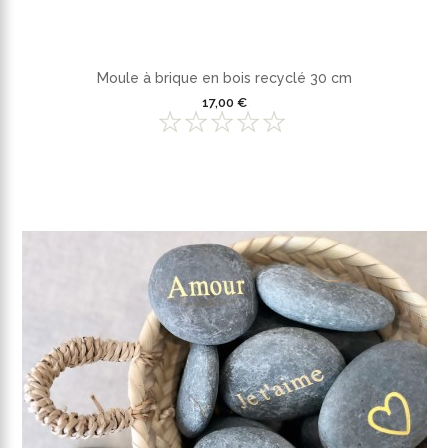
Moule à brique en bois recyclé 30 cm
17,00 €