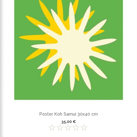
Poster Koh Samui 30x40 cm
35,00 €