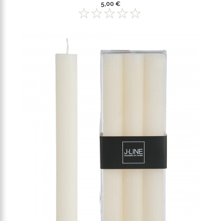
5,00 €