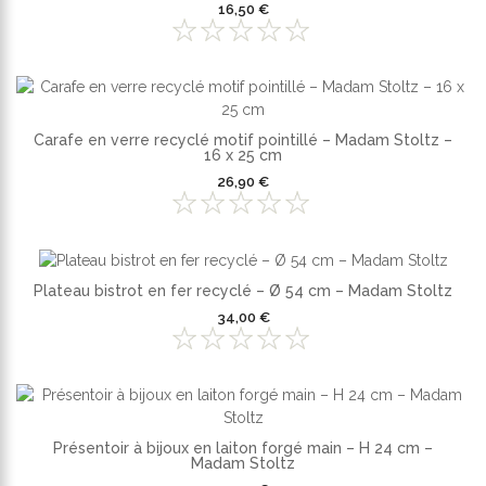
16,50 €
Carafe en verre recyclé motif pointillé – Madam Stoltz –
16 x 25 cm
26,90 €
Plateau bistrot en fer recyclé – Ø 54 cm – Madam Stoltz
34,00 €
Présentoir à bijoux en laiton forgé main – H 24 cm –
Madam Stoltz