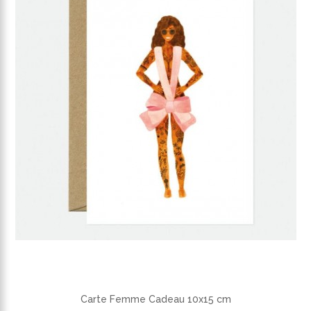
Carte Femme Cadeau 10x15 cm