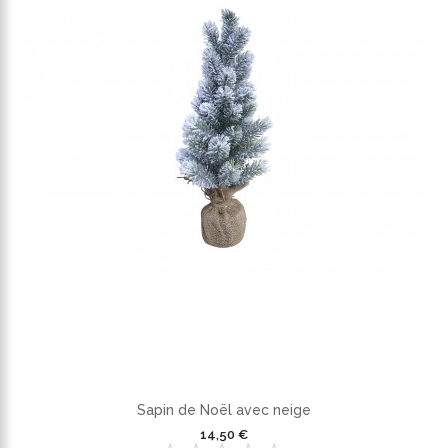
Sapin de Noël avec neige
14,50 €