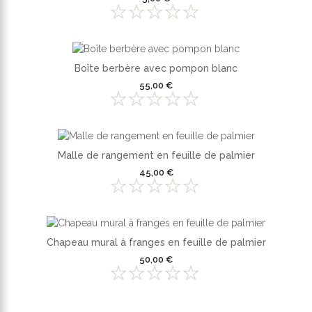
Boîte berbère avec pompon blanc
55,00 €
Malle de rangement en feuille de palmier
45,00 €
Chapeau mural à franges en feuille de palmier
50,00 €