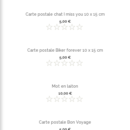
Carte postale chat I miss you 10 x 15 cm
5,00 €
Carte postale Biker forever 10 x 15 cm
5,00 €
Mot en laiton
10,00 €
Carte postale Bon Voyage
5,00 €