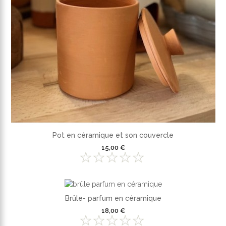
Pot en céramique et son couvercle
15,00 €
Brûle- parfum en céramique
18,00 €