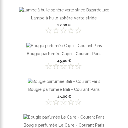
Lampe à huile sphère verte striée
22,00 €
Bougie parfumée Capri - Courant Paris
45,00 €
Bougie parfumée Bali - Courant Paris
45,00 €
Bougie parfumée Le Caire - Courant Paris