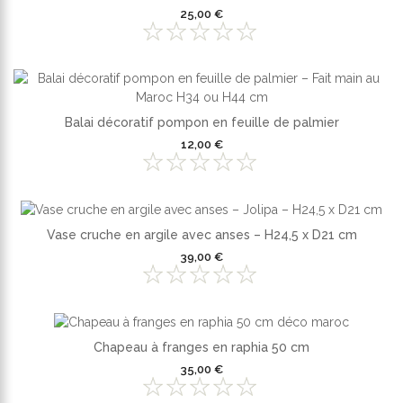
25,00 €
Balai décoratif pompon en feuille de palmier
12,00 €
Vase cruche en argile avec anses – H24,5 x D21 cm
39,00 €
Chapeau à franges en raphia 50 cm
35,00 €