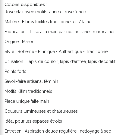
Coloris disponibles :
Rose clair avec motifs jaune et rose foncé
Matière : Fibres textiles traditionnelles / laine
Fabrication : Tissé à la main par nos artisanes marocaines
Origine : Maroc
Style : Bohème • Ethnique • Authentique • Traditionnel
Utilisation : Tapis de couloir, tapis d’entrée, tapis décoratif
Points forts :
Savoir-faire artisanal féminin
Motifs Kilim traditionnels
Pièce unique faite main
Couleurs lumineuses et chaleureuses
Idéal pour les espaces étroits
Entretien : Aspiration douce régulière ; nettoyage à sec