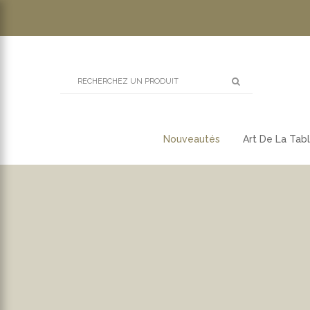
Nouveautés
Art De La Tab