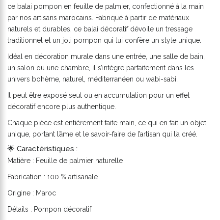
ce balai pompon en feuille de palmier, confectionné à la main
par nos artisans marocains. Fabriqué à partir de matériaux
naturels et durables, ce balai décoratif dévoile un tressage
traditionnel et un joli pompon qui lui confère un style unique.
Idéal en décoration murale dans une entrée, une salle de bain,
un salon ou une chambre, il s’intègre parfaitement dans les
univers bohème, naturel, méditerranéen ou wabi-sabi.
Il peut être exposé seul ou en accumulation pour un effet
décoratif encore plus authentique.
Chaque pièce est entièrement faite main, ce qui en fait un objet
unique, portant l’âme et le savoir-faire de l’artisan qui l’a créé.
🌟 Caractéristiques :
Matière : Feuille de palmier naturelle
Fabrication : 100 % artisanale
Origine : Maroc
Détails : Pompon décoratif