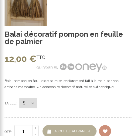
Balai décoratif pompon en feuille
de palmier
12,00 €
TTC
OU PAYER EN
Balai pompon en feuille de palmier, entièrement fait à la main par nos
artisans marocains. Un accessoire décoratif naturel et authentique.
TAILLE:
AJOUTEZ AU PANIER
QTÉ: