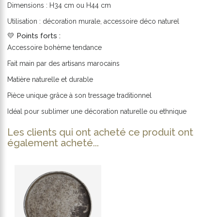
Dimensions : H34 cm ou H44 cm
Utilisation : décoration murale, accessoire déco naturel
💛 Points forts :
Accessoire bohème tendance
Fait main par des artisans marocains
Matière naturelle et durable
Pièce unique grâce à son tressage traditionnel
Idéal pour sublimer une décoration naturelle ou ethnique
Les clients qui ont acheté ce produit ont
également acheté...