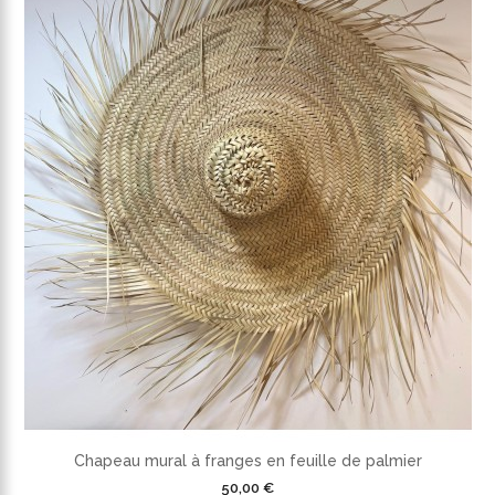
Chapeau mural à franges en feuille de palmier
50,00 €