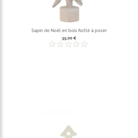
Sapin de Noël en bois flotté à poser
35,00 €