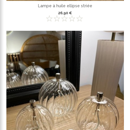
Lampe à huile ellipse striée
26,90 €