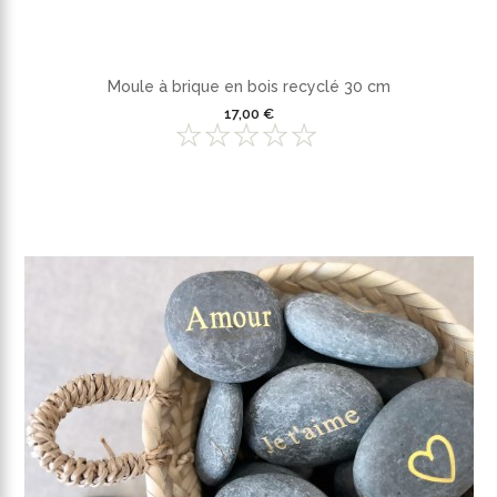
Moule à brique en bois recyclé 30 cm
17,00 €