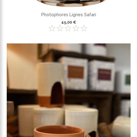
Photophores Lignes Safari
45,00 €