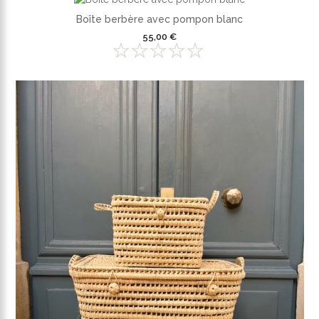
Boîte berbère avec pompon blanc
55,00 €