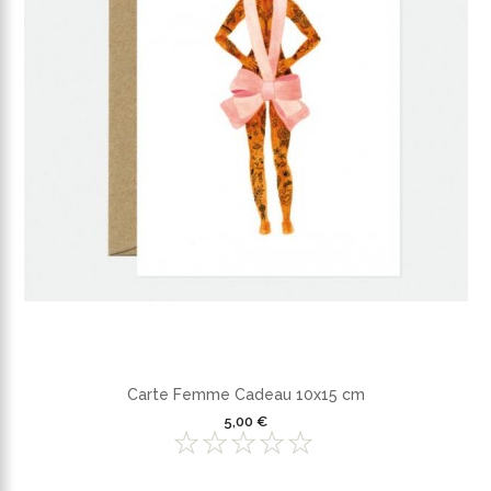
Carte Femme Cadeau 10x15 cm
5,00 €