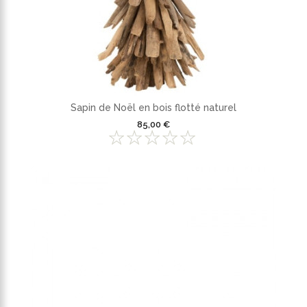
Sapin de Noël en bois flotté naturel
85,00 €