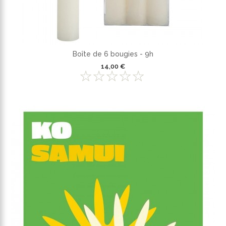
Boîte de 6 bougies - 9h
14,00 €