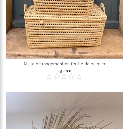
Malle de rangement en feuille de palmier
45,00 €