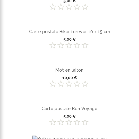
5,00 €
Carte postale Biker forever 10 x 15 cm
5,00 €
Mot en laiton
10,00 €
Carte postale Bon Voyage
5,00 €