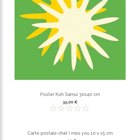
Poster Koh Samui 30x40 cm
35,00 €
Carte postale chat I miss you 10 x 15 cm