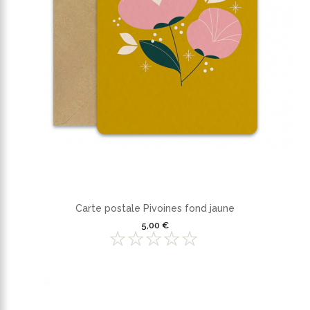
Carte postale Pivoines fond jaune
5,00 €