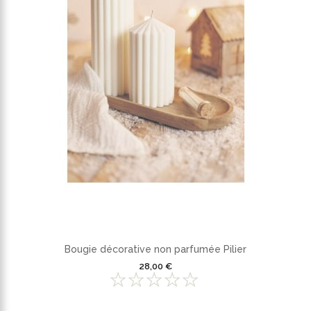
Bougie décorative non parfumée Pilier
28,00 €