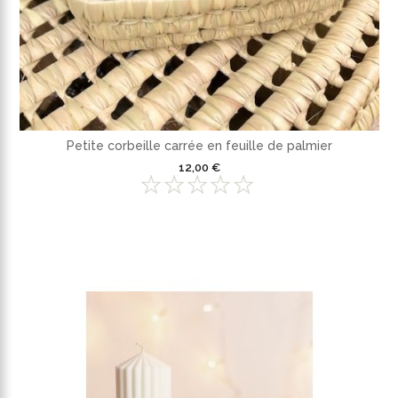
Petite corbeille carrée en feuille de palmier
12,00 €