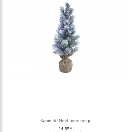
Sapin de Noël avec neige
14,50 €