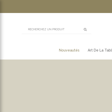
Nouveautés
Art De La Tab