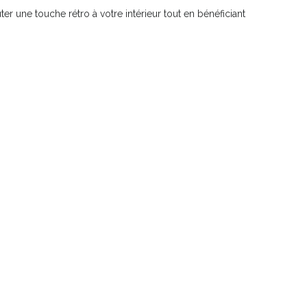
r une touche rétro à votre intérieur tout en bénéficiant