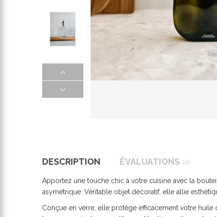
DESCRIPTION
ÉVALUATIONS
(0)
Apportez une touche chic à votre cuisine avec la boutei
asymétrique. Véritable objet décoratif, elle allie esthét
Conçue en verre, elle protège efficacement votre huile 