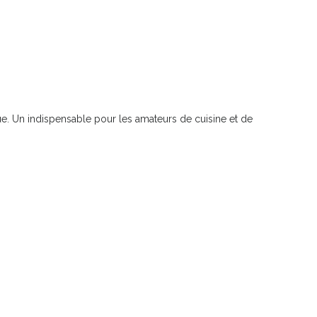
ue. Un indispensable pour les amateurs de cuisine et de