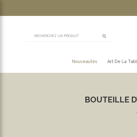
Nouveautés
Art De La Tab
BOUTEILLE D