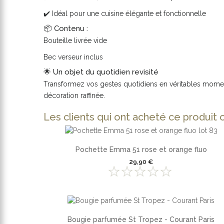
✔️ Idéal pour une cuisine élégante et fonctionnelle
📦 Contenu :
Bouteille livrée vide
Bec verseur inclus
🌟 Un objet du quotidien revisité
Transformez vos gestes quotidiens en véritables moments
décoration raffinée.
Les clients qui ont acheté ce produit 
Pochette Emma 51 rose et orange fluo
29,90 €
Bougie parfumée St Tropez - Courant Paris