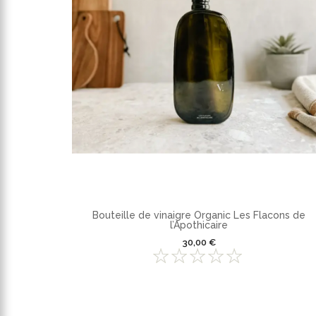
Bouteille de vinaigre Organic Les Flacons de
l’Apothicaire
30,00 €