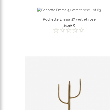
Pochette Emma 47 vert et rose
29,90 €