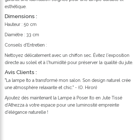
esthétique.
Dimensions :
Hauteur : 50 cm
Diamètre : 33 cm
Conseils d'Entretien :
Nettoyez délicatement avec un chiffon sec. Évitez l'exposition
directe au soleil et à l'humidité pour préserver la qualité du jute.
Avis Clients :
"La lampe Ito a transformé mon salon. Son design naturel crée
une atmosphère relaxante et chic." - (O. Hiron)
Ajoutez dès maintenant la Lampe à Poser Ito en Jute Tissé
d'Athezza à votre espace pour une luminosité empreinte
d'élégance naturelle !