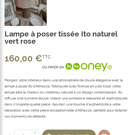
Lampe à poser tissée Ito naturel
vert rose
160,00 €
TTC
OU PAYER EN
Plongez votre intérieur dans une atmosphère de douce élégance avec la
lampe à poser Ito d'Athezza. Fabriquée avec finesse en jute tissé, cette
lampe allie la chaleur du matériau naturel à un design contemporain. Ito
diffuse une lumière douce, créant une ambiance relaxante et sophistiquée
dans n'importe quelle pièce. Ajoutez une touche d'authenticité à votre
décoration avec cette pièce exceptionnelle d'Athezza, parfaite pour éclairer
vos moments de détente.